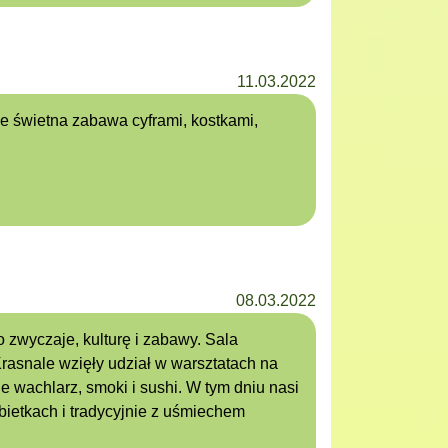
11.03.2022
e świetna zabawa cyframi, kostkami,
08.03.2022
 zwyczaje, kulturę i zabawy. Sala
Krasnale wzięły udział w warsztatach na
 wachlarz, smoki i sushi. W tym dniu nasi
bietkach i tradycyjnie z uśmiechem