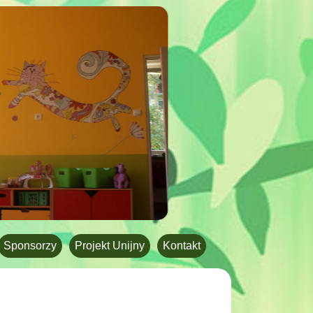
Sponsorzy
Projekt Unijny
Kontakt