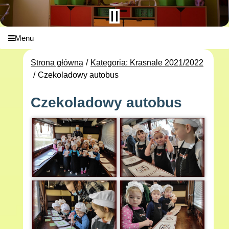
Menu
Strona główna
Kategoria: Krasnale 2021/2022
Czekoladowy autobus
Czekoladowy autobus