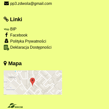
pp3.zdwola@gmail.com
Linki
BIP
Facebook
Polityka Prywatności
Deklaracja Dostępności
Mapa