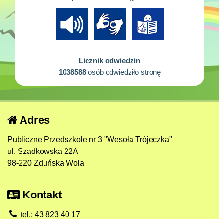
Licznik odwiedzin
1038588
osób odwiedziło stronę
Adres
Publiczne Przedszkole nr 3 "Wesoła Trójeczka"
ul. Szadkowska 22A
98-220 Zduńska Wola
Kontakt
tel.: 43 823 40 17