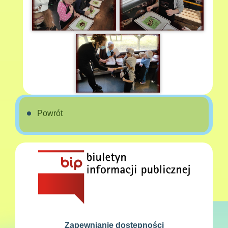
Powrót
Zapewnianie dostępności