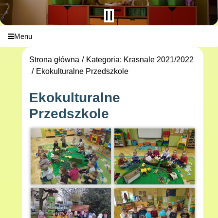
Menu
Strona główna
Kategoria: Krasnale 2021/2022
Ekokulturalne Przedszkole
Ekokulturalne
Przedszkole