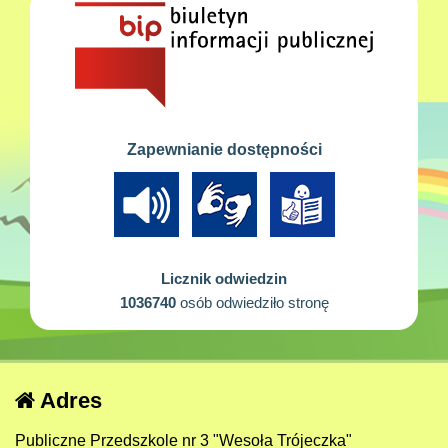
Zapewnianie dostępności
Licznik odwiedzin
1036740
osób odwiedziło stronę
Adres
Publiczne Przedszkole nr 3 "Wesoła Trójeczka"