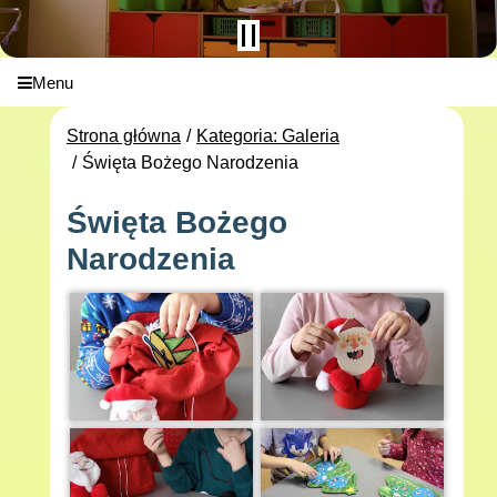
Menu
Strona główna
Kategoria: Galeria
Święta Bożego Narodzenia
Święta Bożego
Narodzenia