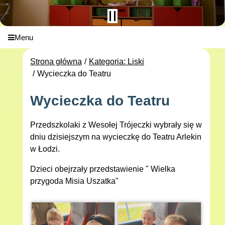
Menu
Strona główna
Kategoria: Liski
Wycieczka do Teatru
Wycieczka do Teatru
Przedszkolaki z Wesołej Trójeczki wybrały się w
dniu dzisiejszym na wycieczkę do Teatru Arlekin
w Łodzi.
Dzieci obejrzały przedstawienie " Wielka
przygoda Misia Uszatka"