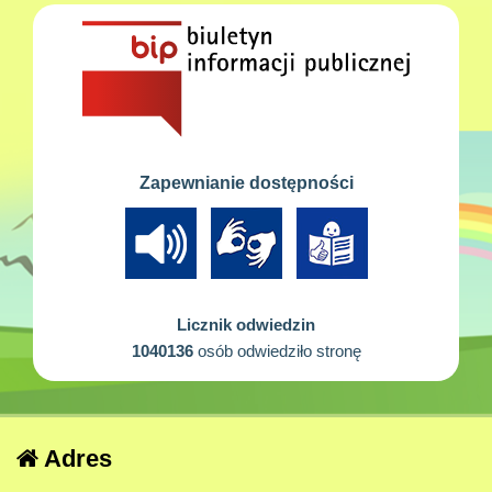
Zapewnianie dostępności
Licznik odwiedzin
1040136
osób odwiedziło stronę
Adres