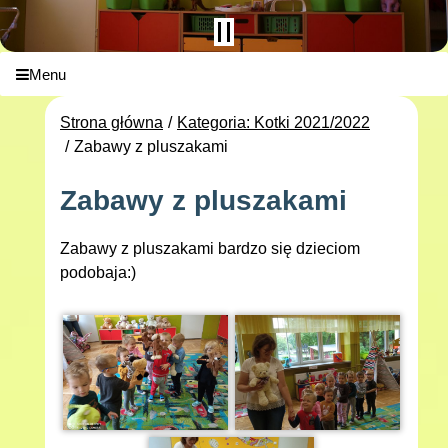
Menu
Strona główna
Kategoria: Kotki 2021/2022
Zabawy z pluszakami
Zabawy z pluszakami
Zabawy z pluszakami bardzo się dzieciom
podobaja:)