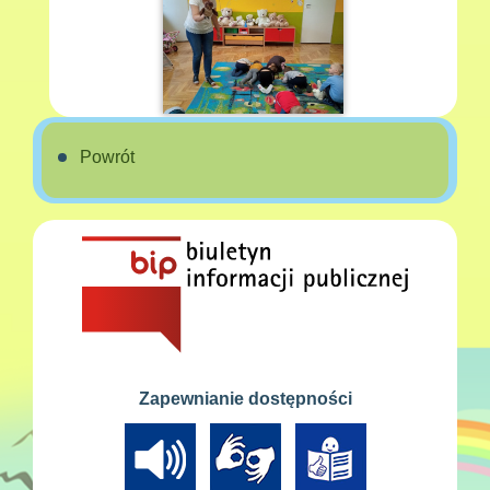
Powrót
Zapewnianie dostępności